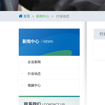
首页
>
新闻中心
>
行业动态
行
新闻中心
/ NEWS
企业新闻
行业动态
视频中心
联系我们
/ CONTACT US