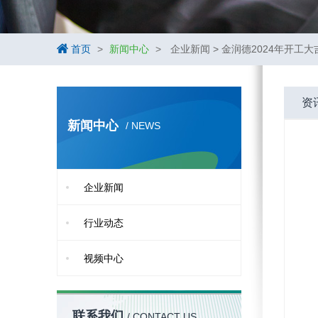
首页
>
新闻中心
>
企业新闻 > 金润德2024年开工大
资
新闻中心
/ NEWS
企业新闻
行业动态
视频中心
联系我们
/ CONTACT US