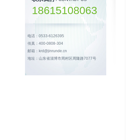
18615108063
电话：0533-6126395
传真：400-0808-304
邮箱：krd@jinrunde.cn
地址：山东省淄博市周村区周隆路7077号