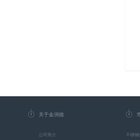
关于金润德
公司简介
不锈钢